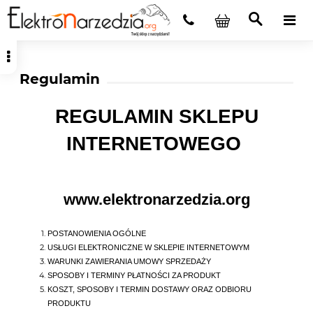
Regulamin
REGULAMIN SKLEPU
INTERNETOWEGO
www.elektronarzedzia.org
POSTANOWIENIA OGÓLNE
USŁUGI ELEKTRONICZNE W SKLEPIE INTERNETOWYM
WARUNKI ZAWIERANIA UMOWY SPRZEDAŻY
SPOSOBY I TERMINY PŁATNOŚCI ZA PRODUKT
KOSZT, SPOSOBY I TERMIN DOSTAWY ORAZ ODBIORU
PRODUKTU