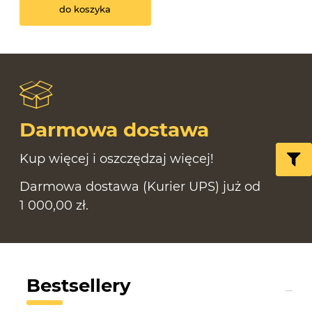
do koszyka
Darmowa dostawa
Kup więcej i oszczędzaj więcej!
Darmowa dostawa (Kurier UPS) już od
1 000,00 zł.
Bestsellery