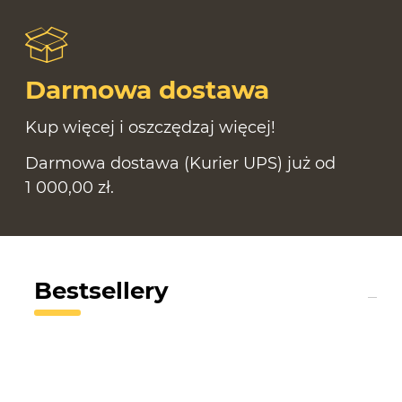
Darmowa dostawa
Kup więcej i oszczędzaj więcej!
Darmowa dostawa (Kurier UPS) już od
1 000,00 zł.
Bestsellery